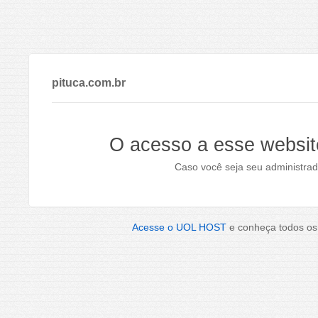
pituca.com.br
O acesso a esse websit
Caso você seja seu administrad
Acesse o UOL HOST
e conheça todos os 