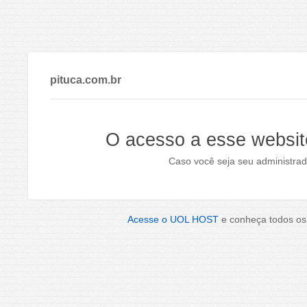
pituca.com.br
O acesso a esse websit
Caso você seja seu administrad
Acesse o UOL HOST
e conheça todos os 