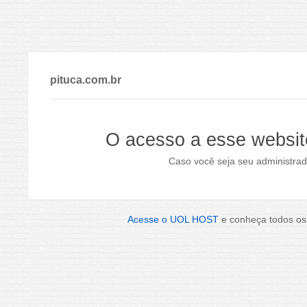
pituca.com.br
O acesso a esse websit
Caso você seja seu administrad
Acesse o UOL HOST
e conheça todos os 