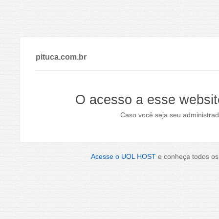
pituca.com.br
O acesso a esse websit
Caso você seja seu administrad
Acesse o UOL HOST
e conheça todos os 