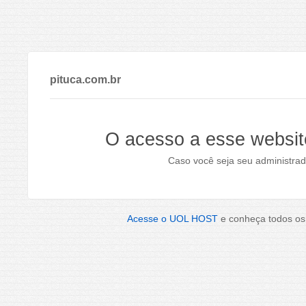
pituca.com.br
O acesso a esse websit
Caso você seja seu administrad
Acesse o UOL HOST
e conheça todos os 