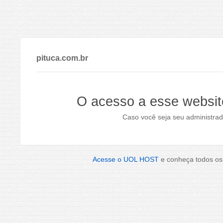
pituca.com.br
O acesso a esse websit
Caso você seja seu administrad
Acesse o UOL HOST
e conheça todos os 