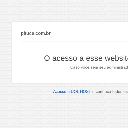
pituca.com.br
O acesso a esse websit
Caso você seja seu administrad
Acesse o UOL HOST
e conheça todos os 