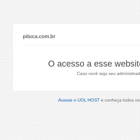
pituca.com.br
O acesso a esse websit
Caso você seja seu administrad
Acesse o UOL HOST
e conheça todos os 