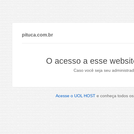
pituca.com.br
O acesso a esse websit
Caso você seja seu administrad
Acesse o UOL HOST
e conheça todos os 