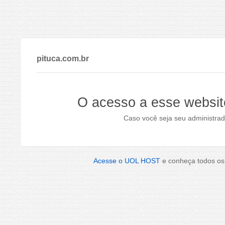
pituca.com.br
O acesso a esse websit
Caso você seja seu administrad
Acesse o UOL HOST
e conheça todos os 