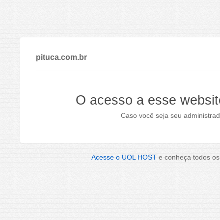
pituca.com.br
O acesso a esse websit
Caso você seja seu administrad
Acesse o UOL HOST
e conheça todos os 