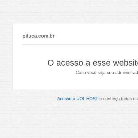
pituca.com.br
O acesso a esse websit
Caso você seja seu administrad
Acesse o UOL HOST
e conheça todos os 